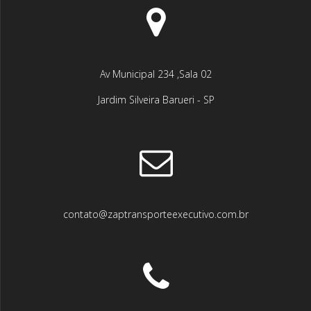
Av Municipal 234 ,Sala 02
Jardim Silveira Barueri - SP
contato@zaptransporteexecutivo.com.br