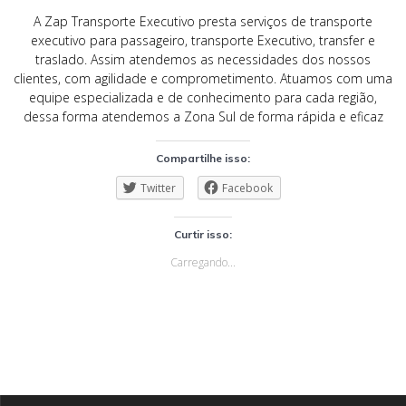
A Zap Transporte Executivo presta serviços de transporte
executivo para passageiro, transporte Executivo, transfer e
traslado. Assim atendemos as necessidades dos nossos
clientes, com agilidade e comprometimento. Atuamos com uma
equipe especializada e de conhecimento para cada região,
dessa forma atendemos a Zona Sul de forma rápida e eficaz
Compartilhe isso:
Twitter
Facebook
Curtir isso:
Carregando...