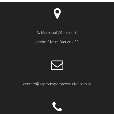
Av Municipal 234 ,Sala 02
Jardim Silveira Barueri - SP
contato@zaptransporteexecutivo.com.br