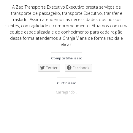
A Zap Transporte Executivo Executivo presta serviços de
transporte de passageiro, transporte Executivo, transfer e
traslado. Assim atendemos as necessidades dos nossos
clientes, com agilidade e comprometimento. Atuamos com uma
equipe especializada e de conhecimento para cada região,
dessa forma atendemos a Granja Viana de forma rápida e
eficaz.
Compartilhe isso:
Twitter
Facebook
Curtir isso:
Carregando...